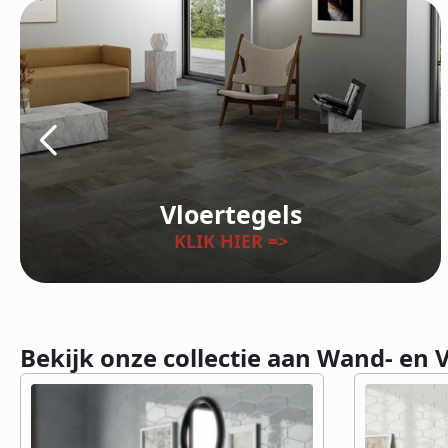
Vloertegels
KLIK HIER =>
Bekijk onze collectie aan Wand- en 