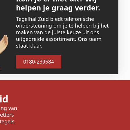
helpen je graag verder.
Tegelhal Zuid biedt telefonische
ondersteuning om je te helpen bij het
maken van de juiste keuze uit ons
uitgebreide assortiment. Ons team
staat klaar.
0180-239584
id
ring van
etters
tegels.