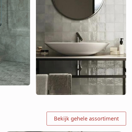
Bekijk gehele assortiment