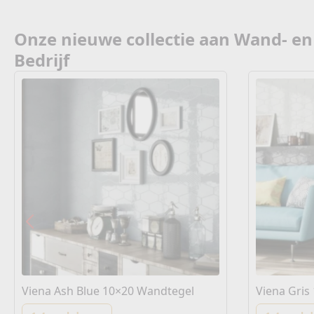
Onze nieuwe collectie aan Wand- en
Bedrijf
Viena Ash Blue 10×20 Wandtegel
Viena Gris