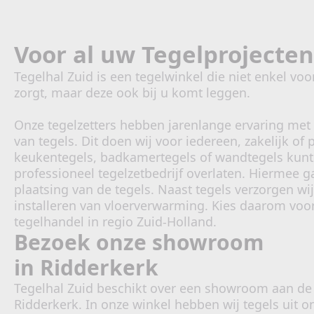
Voor al uw Tegelprojecten
Tegelhal Zuid is een tegelwinkel die niet enkel voo
zorgt, maar deze ook bij u komt leggen.
Onze tegelzetters hebben jarenlange ervaring met
van tegels. Dit doen wij voor iedereen, zakelijk of 
keukentegels, badkamertegels of wandtegels kunt
professioneel tegelzetbedrijf overlaten. Hiermee g
plaatsing van de tegels. Naast tegels verzorgen wi
installeren van vloerverwarming. Kies daarom voor
tegelhandel in regio Zuid-Holland.
Bezoek onze showroom
in Ridderkerk
Tegelhal Zuid beschikt over een showroom aan d
Ridderkerk. In onze winkel hebben wij tegels uit o