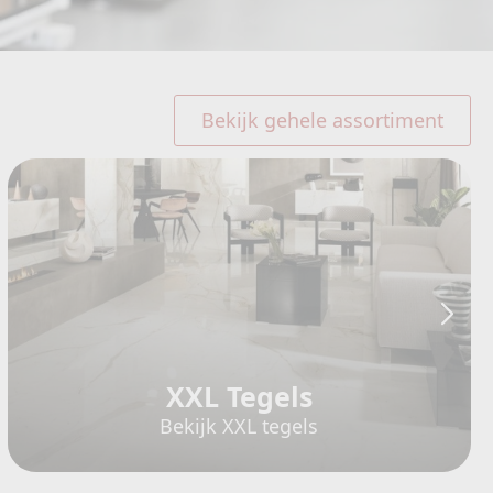
Bekijk gehele assortiment
XXL Tegels
Bekijk XXL tegels