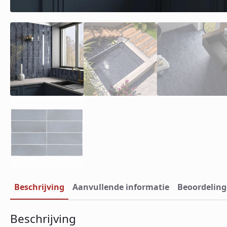
Beschrijving
Aanvullende informatie
Beoordeling
Beschrijving