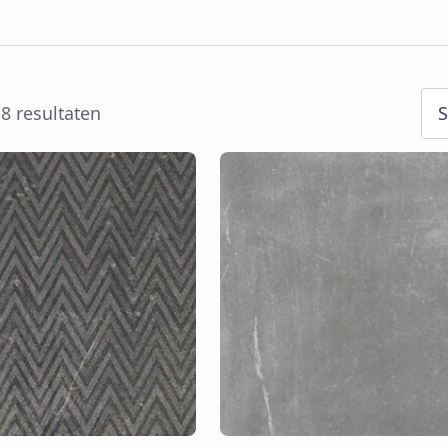
 8 resultaten