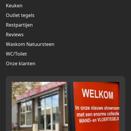
Keuken
Outlet tegels
Restpartijen
Reviews
Waskom Natuursteen
WC/Toilet
Onze klanten