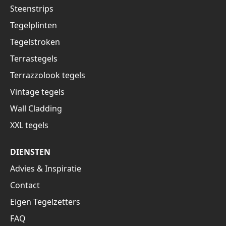
Steenstrips
Tegelplinten
Tegelstroken
Terrastegels
Terrazzolook tegels
Vintage tegels
Wall Cladding
XXL tegels
DIENSTEN
Advies & Inspiratie
Contact
Eigen Tegelzetters
FAQ