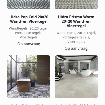
Hidra Pop Cold 20×20
Hidra Prisma Warm
Wand- en Vloertegel
20×20 Wand- en
Vloertegel
Wandtegels, 20x20 tegel,
Portugese tegels,
Wandtegels, 20x20 tegel,
Vloertegels
Portugese tegels,
Vloertegels
Op aanvraag
Op aanvraag