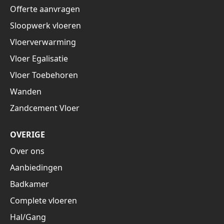
Offerte aanvragen
Sloopwerk vloeren
Vloerverwarming
Vloer Egalisatie
Vloer Toebehoren
Wanden
Zandcement Vloer
OVERIGE
Over ons
Aanbiedingen
Badkamer
Complete vloeren
Hal/Gang