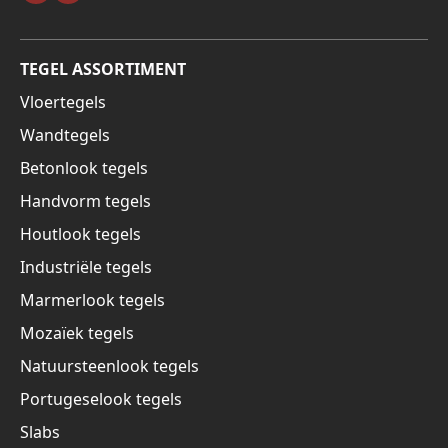
TEGEL ASSORTIMENT
Vloertegels
Wandtegels
Betonlook tegels
Handvorm tegels
Houtlook tegels
Industriële tegels
Marmerlook tegels
Mozaïek tegels
Natuursteenlook tegels
Portugeselook tegels
Slabs