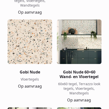
tegels, Vloertegels,
Wandtegels
Op aanvraag
Gobi Nude
Gobi Nude 60×60
Wand- en Vloertegel
Vloertegels
60x60 tegel, Terrazzo look
Op aanvraag
tegels, Vloertegels,
Wandtegels
Op aanvraag