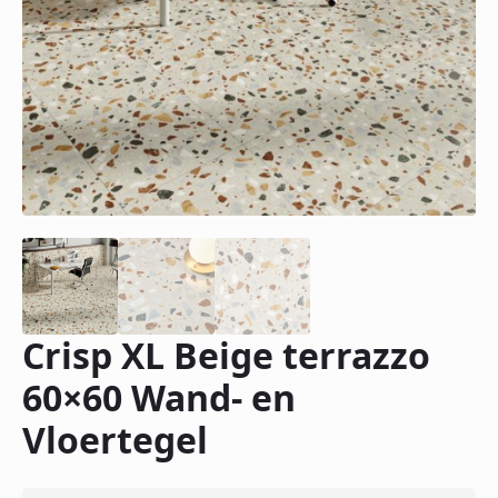
Crisp XL Beige terrazzo
60×60 Wand- en
Vloertegel