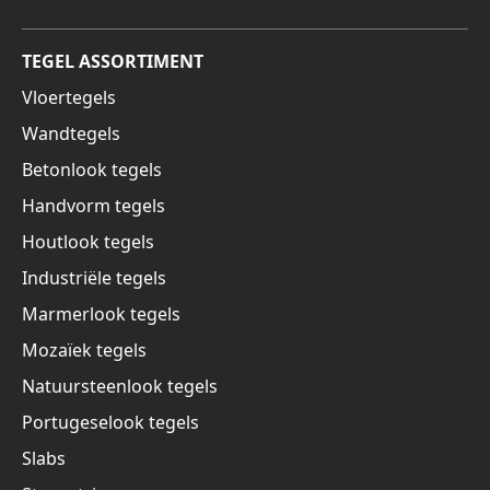
TEGEL ASSORTIMENT
Vloertegels
Wandtegels
Betonlook tegels
Handvorm tegels
Houtlook tegels
Industriële tegels
Marmerlook tegels
Mozaïek tegels
Natuursteenlook tegels
Portugeselook tegels
Slabs