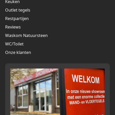
Keuken
Outlet tegels
Restpartijen
Reviews
Waskom Natuursteen
WC/Toilet
Onze klanten