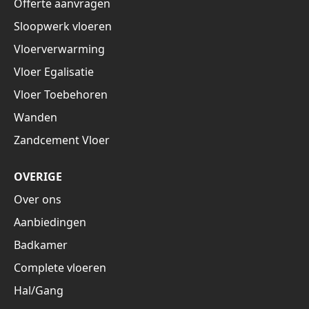
Offerte aanvragen
Sloopwerk vloeren
Vloerverwarming
Vloer Egalisatie
Vloer Toebehoren
Wanden
Zandcement Vloer
OVERIGE
Over ons
Aanbiedingen
Badkamer
Complete vloeren
Hal/Gang