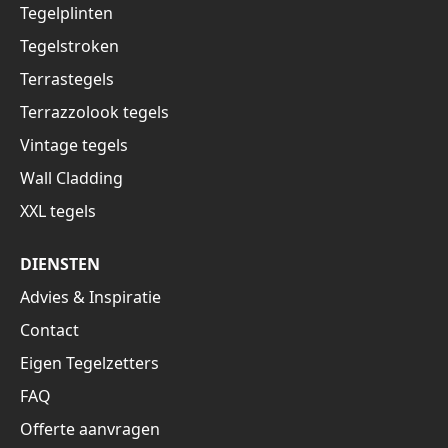
Tegelplinten
Tegelstroken
Terrastegels
Terrazzolook tegels
Vintage tegels
Wall Cladding
XXL tegels
DIENSTEN
Advies & Inspiratie
Contact
Eigen Tegelzetters
FAQ
Offerte aanvragen