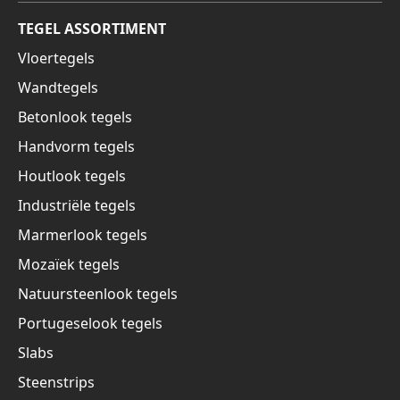
TEGEL ASSORTIMENT
Vloertegels
Wandtegels
Betonlook tegels
Handvorm tegels
Houtlook tegels
Industriële tegels
Marmerlook tegels
Mozaïek tegels
Natuursteenlook tegels
Portugeselook tegels
Slabs
Steenstrips