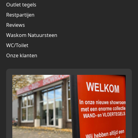
Outlet tegels
Restpartijen
Reviews
Waskom Natuursteen
WC/Toilet
Onze klanten