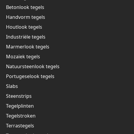
Betonlook tegels
Handvorm tegels
Houtlook tegels
Industriële tegels
Marmerlook tegels
Mozaïek tegels
Natuursteenlook tegels
Portugeselook tegels
Slabs
Steenstrips
Tegelplinten
Tegelstroken
Terrastegels