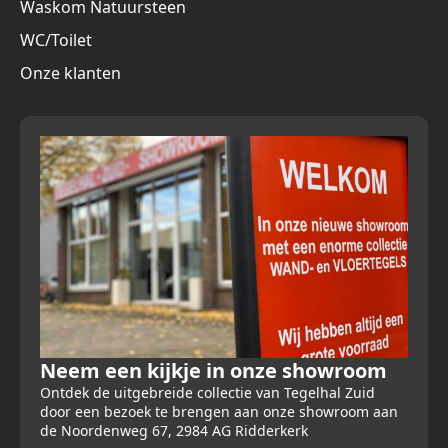
Waskom Natuursteen
WC/Toilet
Onze klanten
Neem een kijkje in onze showroom
Ontdek de uitgebreide collectie van Tegelhal Zuid
door een bezoek te brengen aan onze showroom aan
de Noordenweg 67, 2984 AG Ridderkerk