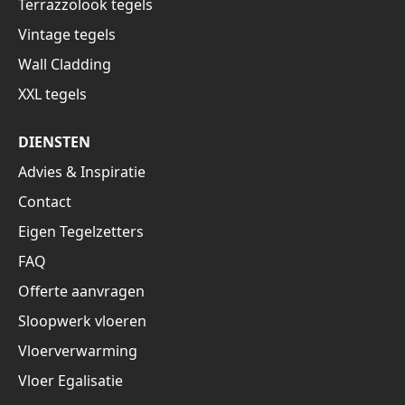
Terrazzolook tegels
Vintage tegels
Wall Cladding
XXL tegels
DIENSTEN
Advies & Inspiratie
Contact
Eigen Tegelzetters
FAQ
Offerte aanvragen
Sloopwerk vloeren
Vloerverwarming
Vloer Egalisatie