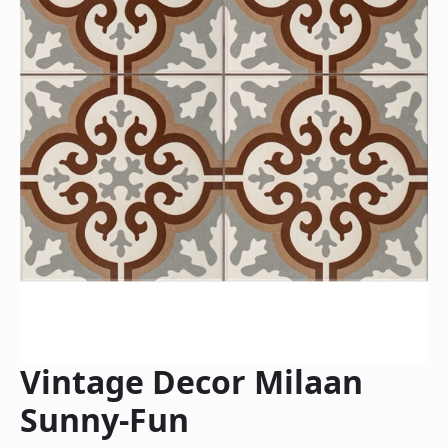
Vintage Decor Milaan
Sunny-Fun