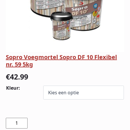
Sopro Voegmortel Sopro DF 10 Flexibel
nr. 59 5kg
€
42.99
Kleur