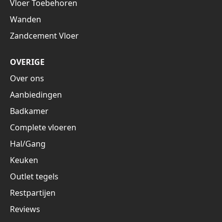
Vloer Toebehoren
Wanden
Zandcement Vloer
OVERIGE
Over ons
Aanbiedingen
Badkamer
Complete vloeren
Hal/Gang
Keuken
Outlet tegels
Restpartijen
Reviews