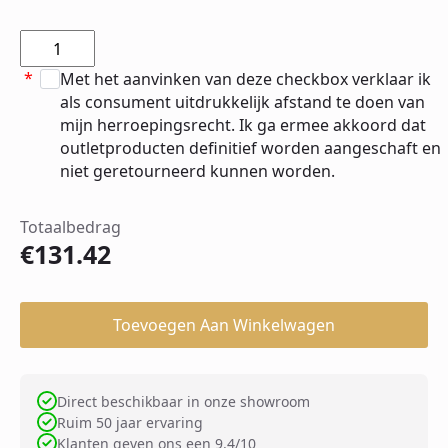
*
Met het aanvinken van deze checkbox verklaar ik
als consument uitdrukkelijk afstand te doen van
mijn herroepingsrecht. Ik ga ermee akkoord dat
outletproducten definitief worden aangeschaft en
niet geretourneerd kunnen worden.
Totaalbedrag
€
131.42
Toevoegen Aan Winkelwagen
Direct beschikbaar in onze showroom
Ruim 50 jaar ervaring
Klanten geven ons een 9.4/10