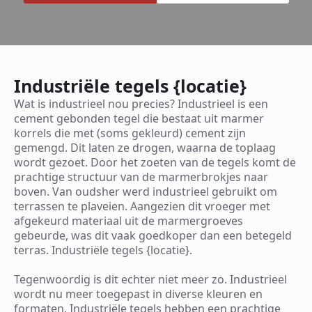
Industriële tegels {locatie}
Wat is industrieel nou precies? Industrieel is een
cement gebonden tegel die bestaat uit marmer
korrels die met (soms gekleurd) cement zijn
gemengd. Dit laten ze drogen, waarna de toplaag
wordt gezoet. Door het zoeten van de tegels komt de
prachtige structuur van de marmerbrokjes naar
boven. Van oudsher werd industrieel gebruikt om
terrassen te plaveien. Aangezien dit vroeger met
afgekeurd materiaal uit de marmergroeves
gebeurde, was dit vaak goedkoper dan een betegeld
terras. Industriële tegels {locatie}.
Tegenwoordig is dit echter niet meer zo. Industrieel
wordt nu meer toegepast in diverse kleuren en
formaten. Industriële tegels hebben een prachtige