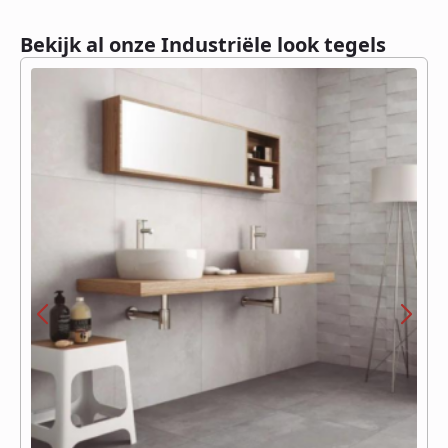
Bekijk al onze Industriële look tegels