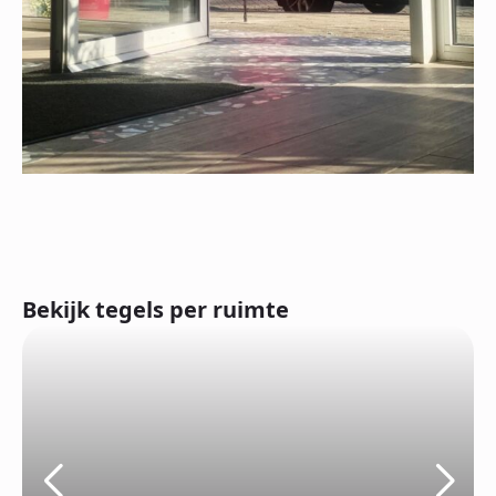
Bekijk tegels per ruimte