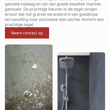
gezoete toplaag en zijn van goede kwaliteit marmer
gemaakt. De prachtige kleuren in de tegel zorgen
ervoor dat het graniet veranderd is van goedkope
terrasvulling naar exclusieve eye-catcher. Kortom een
prachtige tegel.
Neem contact op