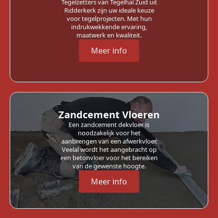
Tegelzetters van Tegelhal Zuid uit
Ridderkerk zijn uw ideale keuze
voor tegelprojecten. Met hun
indrukwekkende ervaring,
maatwerk en kwaliteit.
Meer info
Zandcement Vloeren
Een zandcement dekvloer is
noodzakelijk voor het
aanbrengen van een afwerkvloer.
Veelal wordt het aangebracht op
een betonvloer voor het bereiken
van de gewenste hoogte.
Meer info