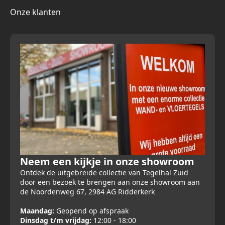
Onze klanten
Neem een kijkje in onze showroom
Ontdek de uitgebreide collectie van Tegelhal Zuid
door een bezoek te brengen aan onze showroom aan
de Noordenweg 67, 2984 AG Ridderkerk
Maandag:
Geopend op afspraak
Dinsdag t/m vrijdag:
12:00 - 18:00