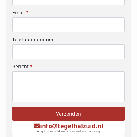
Email
*
Telefoon nummer
Bericht
*
Verzenden
info@tegelhalzuid.nl
Altijd binnen 24 uur antwoord op uw vraag