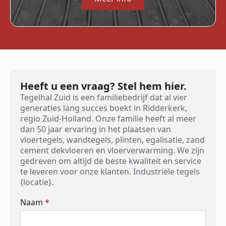
Heeft u een vraag? Stel hem hier.
Tegelhal Zuid is een familiebedrijf dat al vier
generaties lang succes boekt in Ridderkerk,
regio Zuid-Holland. Onze familie heeft al meer
dan 50 jaar ervaring in het plaatsen van
vloertegels, wandtegels, plinten, egalisatie, zand
cement dekvloeren en vloerverwarming. We zijn
gedreven om altijd de beste kwaliteit en service
te leveren voor onze klanten. Industriële tegels
{locatie}.
Naam
*