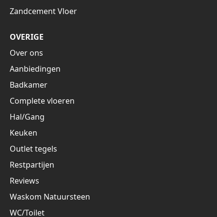
Zandcement Vloer
OVERIGE
Over ons
Aanbiedingen
Badkamer
Complete vloeren
Hal/Gang
Keuken
Outlet tegels
Restpartijen
Reviews
Waskom Natuursteen
WC/Toilet