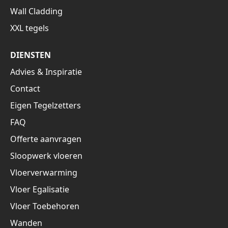
Wall Cladding
XXL tegels
DIENSTEN
Advies & Inspiratie
Contact
Eigen Tegelzetters
FAQ
Offerte aanvragen
Sloopwerk vloeren
Vloerverwarming
Vloer Egalisatie
Vloer Toebehoren
Wanden