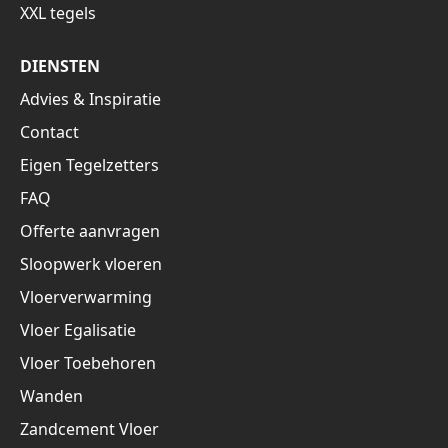
XXL tegels
DIENSTEN
Advies & Inspiratie
Contact
Eigen Tegelzetters
FAQ
Offerte aanvragen
Sloopwerk vloeren
Vloerverwarming
Vloer Egalisatie
Vloer Toebehoren
Wanden
Zandcement Vloer