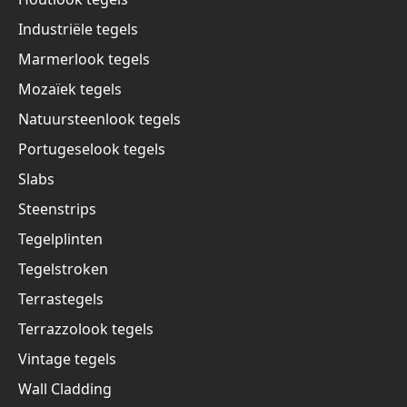
Industriële tegels
Marmerlook tegels
Mozaïek tegels
Natuursteenlook tegels
Portugeselook tegels
Slabs
Steenstrips
Tegelplinten
Tegelstroken
Terrastegels
Terrazzolook tegels
Vintage tegels
Wall Cladding