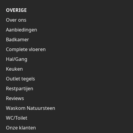
OVERIGE
Over ons
Aanbiedingen
Badkamer
Complete vloeren
Hal/Gang
Keuken
Outlet tegels
Restpartijen
Reviews
Waskom Natuursteen
WC/Toilet
Onze klanten