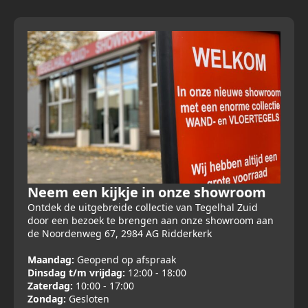
Neem een kijkje in onze showroom
Ontdek de uitgebreide collectie van Tegelhal Zuid
door een bezoek te brengen aan onze showroom aan
de Noordenweg 67, 2984 AG Ridderkerk
Maandag:
Geopend op afspraak
Dinsdag t/m vrijdag:
12:00 - 18:00
Zaterdag:
10:00 - 17:00
Zondag:
Gesloten