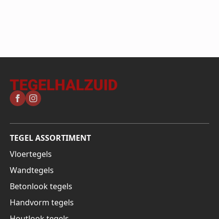
TEGEL ASSORTIMENT
Vloertegels
Wandtegels
Betonlook tegels
Handvorm tegels
Houtlook tegels