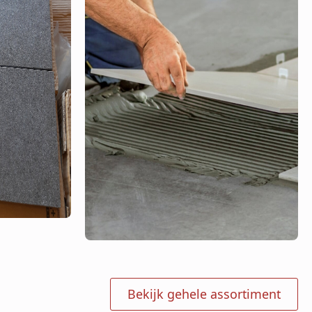
Bekijk gehele assortiment