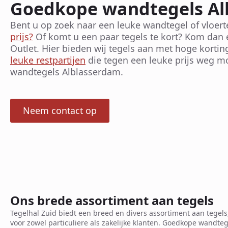
Goedkope wandtegels Al
Bent u op zoek naar een leuke wandtegel of vloer
prijs?
Of komt u een paar tegels te kort? Kom dan 
Outlet. Hier bieden wij tegels aan met hoge kort
leuke restpartijen
die tegen een leuke prijs weg 
wandtegels Alblasserdam.
Neem contact op
Ons brede assortiment aan tegels
Tegelhal Zuid biedt een breed en divers assortiment aan tegels
voor zowel particuliere als zakelijke klanten. Goedkope wandteg