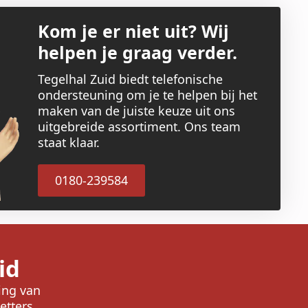
Kom je er niet uit? Wij
helpen je graag verder.
Tegelhal Zuid biedt telefonische
ondersteuning om je te helpen bij het
maken van de juiste keuze uit ons
uitgebreide assortiment. Ons team
staat klaar.
0180-239584
id
ring van
etters