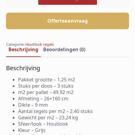
Offerteaanvraag
Categorie:
Houtlook tegels
Beschrijving
Beoordelingen (0)
Beschrijving
Pakket grootte – 1.25 m2
Stuks per doos – 3 stuks
m2 per pallet – 49.92 m2
Afmeting – 26×160 cm
Dikte – 9 mm
Aantal tegels per m2 – 2.40 stuks
Gewicht per m2 – 23.24 kg
Sfeer/look – Houtlook
Kleur – Grijs