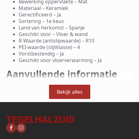
Bewerking oppervlakte – Mat
Materiaal – Keramiek
Gerectificeerd – Ja
Sortering – 1e keus
Land van herkomst – Spanje
Geschikt voor – Vloer & wand
R-Waarde (antislipwaarde) – R10
PEI-waarde (slijtklasse) – 4
Vorstbestendig – Ja
Geschikt voor vloerverwarming – Ja
Aanvullende informatie
Bekijk alles