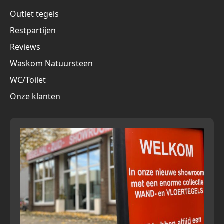
Outlet tegels
Restpartijen
Reviews
Waskom Natuursteen
WC/Toilet
Onze klanten