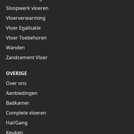
Sloopwerk vloeren
Vloerverwarming
Vloer Egalisatie
Vloer Toebehoren
Wanden
Zandcement Vloer
OVERIGE
Over ons
Aanbiedingen
Badkamer
Complete vloeren
Hal/Gang
Keuken