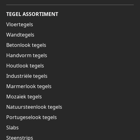
TEGEL ASSORTIMENT
Vloertegels
Wandtegels
Betonlook tegels
Handvorm tegels
Houtlook tegels
Industriële tegels
Marmerlook tegels
Mozaïek tegels
Natuursteenlook tegels
Portugeselook tegels
Slabs
Steenstrips