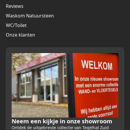
Reviews
Waskom Natuursteen
WC/Toilet
Onze klanten
Neem een kijkje in onze showroom
Ontdek de uitgebreide collectie van Tegelhal Zuid