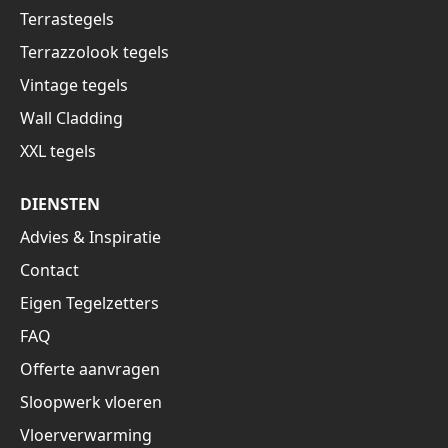
Terrastegels
Terrazzolook tegels
Vintage tegels
Wall Cladding
XXL tegels
DIENSTEN
Advies & Inspiratie
Contact
Eigen Tegelzetters
FAQ
Offerte aanvragen
Sloopwerk vloeren
Vloerverwarming