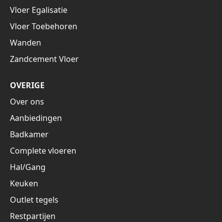
Vloer Egalisatie
Vloer Toebehoren
Wanden
Zandcement Vloer
OVERIGE
Over ons
Aanbiedingen
Badkamer
Complete vloeren
Hal/Gang
Keuken
Outlet tegels
Restpartijen