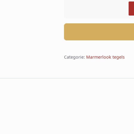
Categorie:
Marmerlook tegels