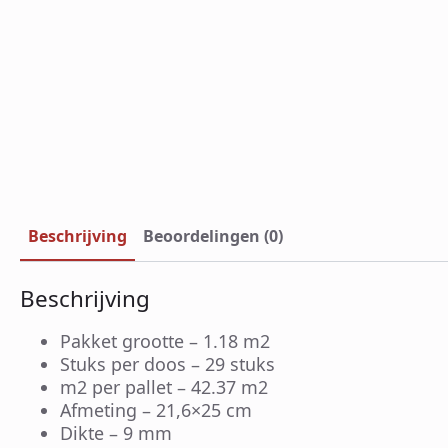
Beschrijving
Beoordelingen (0)
Beschrijving
Pakket grootte – 1.18 m2
Stuks per doos – 29 stuks
m2 per pallet – 42.37 m2
Afmeting – 21,6×25 cm
Dikte – 9 mm