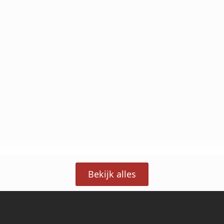
Bekijk alles