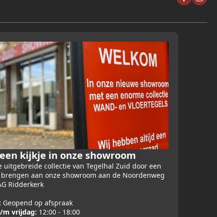
en kijkje in onze showroom
 uitgebreide collectie van Tegelhal Zuid door een
e brengen aan onze showroom aan de Noordenweg
AG Ridderkerk
:
Geopend op afspraak
/m vrijdag:
12:00 - 18:00