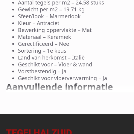
Aantal tegels per m2 – 24.58 stuks
Gewicht per m2 – 19.71 kg
Sfeer/look – Marmerlook
Kleur – Antraciet
Bewerking oppervlakte – Mat
Materiaal – Keramiek
Gerectificeerd – Nee
Sortering – 1e keus
Land van herkomst – Italië
Geschikt voor – Vloer & wand
Vorstbestendig – Ja
Geschikt voor vloerverwarming – Ja
Aanvullende informatie