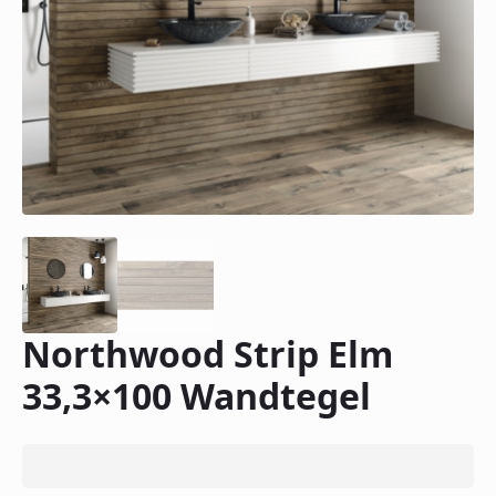
Northwood Strip Elm
33,3×100 Wandtegel