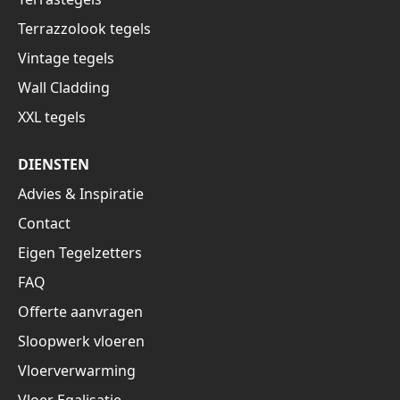
Terrazzolook tegels
Vintage tegels
Wall Cladding
XXL tegels
DIENSTEN
Advies & Inspiratie
Contact
Eigen Tegelzetters
FAQ
Offerte aanvragen
Sloopwerk vloeren
Vloerverwarming