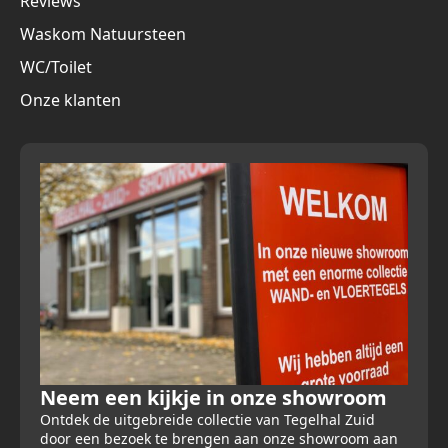
Reviews
Waskom Natuursteen
WC/Toilet
Onze klanten
Neem een kijkje in onze showroom
Ontdek de uitgebreide collectie van Tegelhal Zuid
door een bezoek te brengen aan onze showroom aan